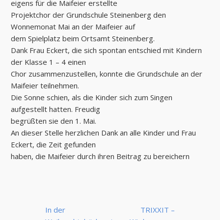
eigens für die Maifeier erstellte
Projektchor der Grundschule Steinenberg den
Wonnemonat Mai an der Maifeier auf
dem Spielplatz beim Ortsamt Steinenberg.
Dank Frau Eckert, die sich spontan entschied mit Kindern
der Klasse 1 – 4 einen
Chor zusammenzustellen, konnte die Grundschule an der
Maifeier teilnehmen.
Die Sonne schien, als die Kinder sich zum Singen
aufgestellt hatten. Freudig
begrüßten sie den 1. Mai.
An dieser Stelle herzlichen Dank an alle Kinder und Frau
Eckert, die Zeit gefunden
haben, die Maifeier durch ihren Beitrag zu bereichern
Beitrags-
In der
TRIXXIT –