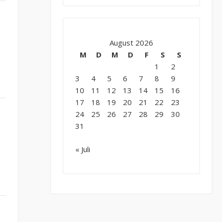
August 2026
M
D
M
D
F
S
S
1
2
3
4
5
6
7
8
9
10
11
12
13
14
15
16
17
18
19
20
21
22
23
24
25
26
27
28
29
30
31
« Juli