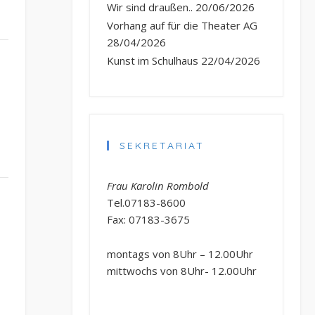
Wir sind draußen..
20/06/2026
Vorhang auf für die Theater AG
28/04/2026
Kunst im Schulhaus
22/04/2026
SEKRETARIAT
Frau Karolin Rombold
Tel.07183-8600
Fax: 07183-3675
montags von 8Uhr – 12.00Uhr
mittwochs von 8Uhr- 12.00Uhr