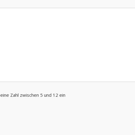
 eine Zahl zwischen 5 und 12 ein