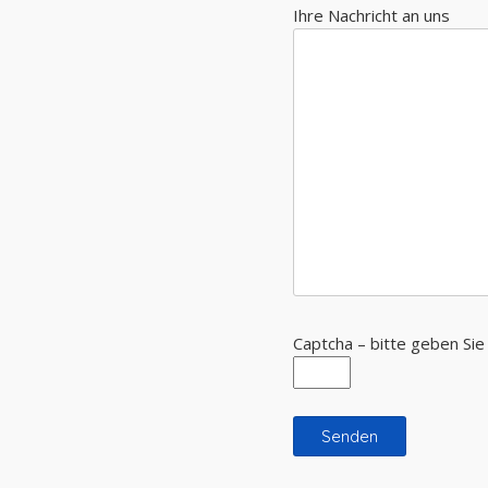
Ihre Nachricht an uns
Captcha – bitte geben Sie