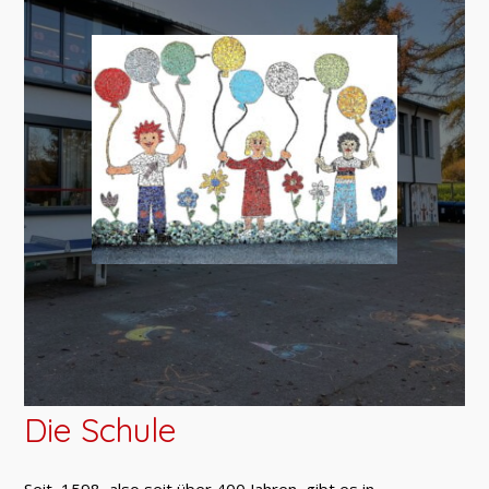
Die Schule