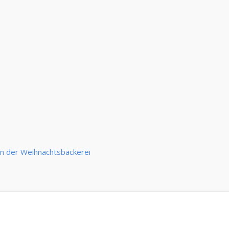
In der Weihnachtsbäckerei