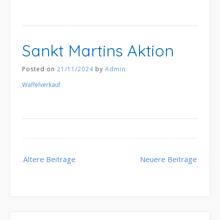
Sankt Martins Aktion
Posted on
21/11/2024
by
Admin
Waffelverkauf
Beitragsnavigation
Ältere Beiträge
Neuere Beiträge