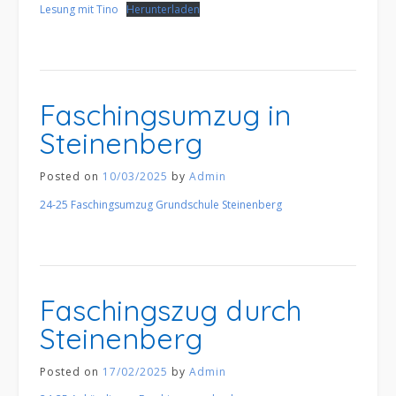
Lesung mit Tino
Herunterladen
Faschingsumzug in
Steinenberg
Posted on
10/03/2025
by
Admin
24-25 Faschingsumzug Grundschule Steinenberg
Faschingszug durch
Steinenberg
Posted on
17/02/2025
by
Admin