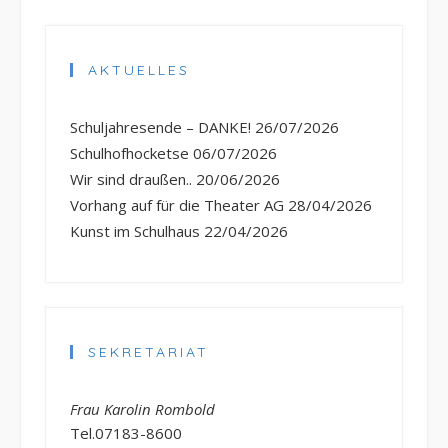
AKTUELLES
Schuljahresende – DANKE!
26/07/2026
Schulhofhocketse
06/07/2026
Wir sind draußen..
20/06/2026
Vorhang auf für die Theater AG
28/04/2026
Kunst im Schulhaus
22/04/2026
SEKRETARIAT
Frau Karolin Rombold
Tel.07183-8600