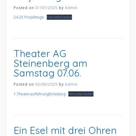
Posted on
01/07/2025
by
Admin
24-25 Projekttage
Herunterladen
Theater AG
Steinenberg am
Samstag 07.06.
Posted on
02/06/2025
by
Admin
1.TheateraufführungEinladung
Herunterladen
Ein Esel mit drei Ohren