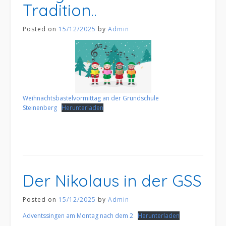
Tradition..
Posted on
15/12/2025
by
Admin
Weihnachtsbastelvormittag an der Grundschule
Steinenberg
Herunterladen
Der Nikolaus in der GSS
Posted on
15/12/2025
by
Admin
Adventssingen am Montag nach dem 2
Herunterladen