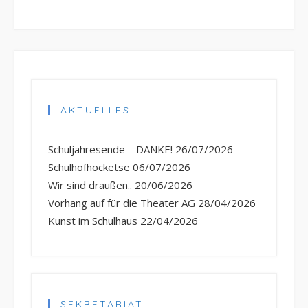
AKTUELLES
Schuljahresende – DANKE!
26/07/2026
Schulhofhocketse
06/07/2026
Wir sind draußen..
20/06/2026
Vorhang auf für die Theater AG
28/04/2026
Kunst im Schulhaus
22/04/2026
SEKRETARIAT