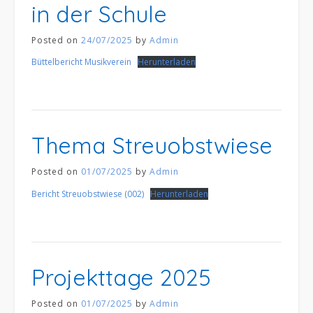
in der Schule
Posted on
24/07/2025
by
Admin
Büttelbericht Musikverein
Herunterladen
Thema Streuobstwiese
Posted on
01/07/2025
by
Admin
Bericht Streuobstwiese (002)
Herunterladen
Projekttage 2025
Posted on
01/07/2025
by
Admin