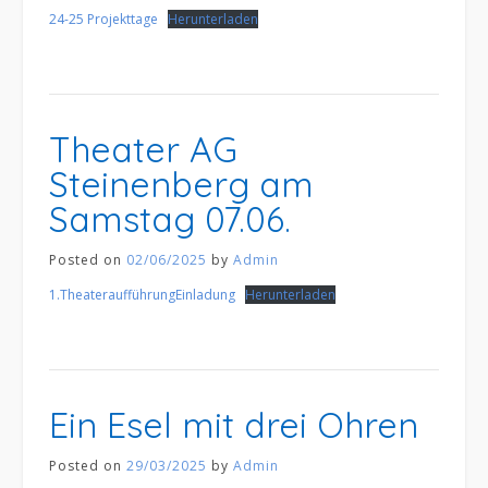
24-25 Projekttage
Herunterladen
Theater AG
Steinenberg am
Samstag 07.06.
Posted on
02/06/2025
by
Admin
1.TheateraufführungEinladung
Herunterladen
Ein Esel mit drei Ohren
Posted on
29/03/2025
by
Admin