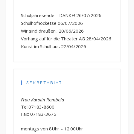
Schuljahresende – DANKE!
26/07/2026
Schulhofhocketse
06/07/2026
Wir sind draußen..
20/06/2026
Vorhang auf für die Theater AG
28/04/2026
Kunst im Schulhaus
22/04/2026
SEKRETARIAT
Frau Karolin Rombold
Tel.07183-8600
Fax: 07183-3675
montags von 8Uhr – 12.00Uhr