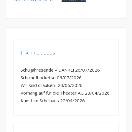
AKTUELLES
Schuljahresende – DANKE!
26/07/2026
Schulhofhocketse
06/07/2026
Wir sind draußen..
20/06/2026
Vorhang auf für die Theater AG
28/04/2026
Kunst im Schulhaus
22/04/2026