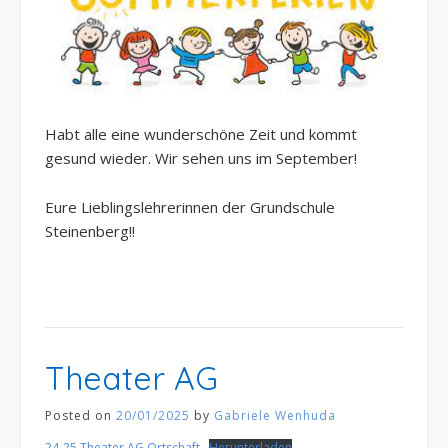
Habt alle eine wunderschöne Zeit und kommt
gesund wieder. Wir sehen uns im September!
Eure Lieblingslehrerinnen der Grundschule
Steinenberg!!
Theater AG
Posted on
20/01/2025
by
Gabriele Wenhuda
24-25 Theater AG Ortschaft
Herunterladen