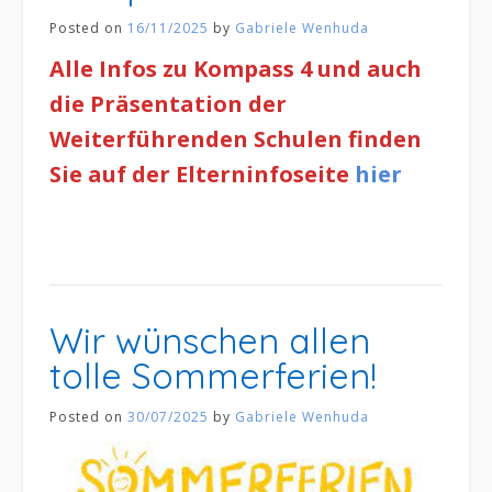
Posted on
16/11/2025
by
Gabriele Wenhuda
Alle Infos zu Kompass 4 und auch
die Präsentation der
Weiterführenden Schulen finden
Sie auf der Elterninfoseite
hier
Wir wünschen allen
tolle Sommerferien!
Posted on
30/07/2025
by
Gabriele Wenhuda